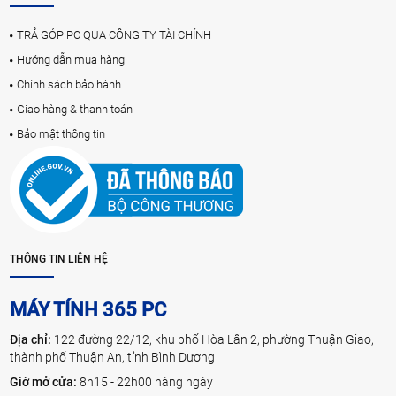
TRẢ GÓP PC QUA CÔNG TY TÀI CHÍNH
Hướng dẫn mua hàng
Chính sách bảo hành
Giao hàng & thanh toán
Bảo mật thông tin
THÔNG TIN LIÊN HỆ
MÁY TÍNH 365 PC
Địa chỉ:
122 đường 22/12, khu phố Hòa Lân 2, phường Thuận Giao,
thành phố Thuận An, tỉnh Bình Dương
Giờ mở cửa:
8h15 - 22h00 hàng ngày