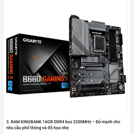
3. RAM KINGBANK 16GB DDR4 bus 3200MHz – Đủ mạnh cho
nhu cầu phổ thông và đồ họa nhẹ