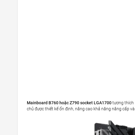
Mainboard B760 hoặc Z790 socket LGA1700
tương thích 
chủ được thiết kế ổn định, nâng cao khả năng nâng cấp và 