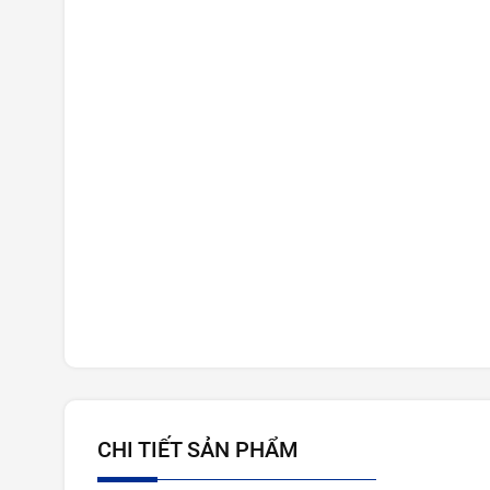
CHI TIẾT SẢN PHẨM