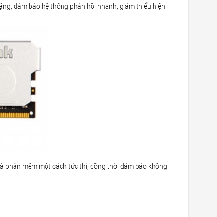
ng, đảm bảo hệ thống phản hồi nhanh, giảm thiểu hiện
 và phần mềm một cách tức thì, đồng thời đảm bảo không