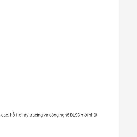
ao, hỗ trợ ray tracing và công nghệ DLSS mới nhất,