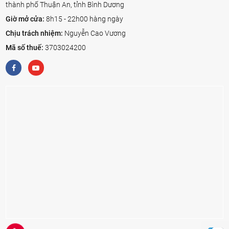
thành phố Thuận An, tỉnh Bình Dương
Giờ mở cửa:
8h15 - 22h00 hàng ngày
Chịu trách nhiệm:
Nguyễn Cao Vương
Mã số thuế:
3703024200