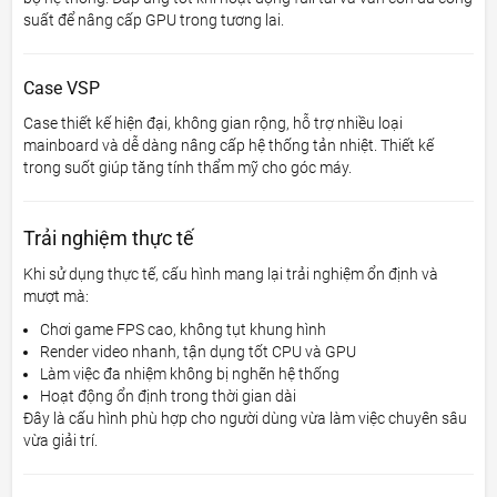
suất để nâng cấp GPU trong tương lai.
Case VSP
Case thiết kế hiện đại, không gian rộng, hỗ trợ nhiều loại
mainboard và dễ dàng nâng cấp hệ thống tản nhiệt. Thiết kế
trong suốt giúp tăng tính thẩm mỹ cho góc máy.
Trải nghiệm thực tế
Khi sử dụng thực tế, cấu hình mang lại trải nghiệm ổn định và
mượt mà:
Chơi game FPS cao, không tụt khung hình
Render video nhanh, tận dụng tốt CPU và GPU
Làm việc đa nhiệm không bị nghẽn hệ thống
Hoạt động ổn định trong thời gian dài
Đây là cấu hình phù hợp cho người dùng vừa làm việc chuyên sâu
vừa giải trí.