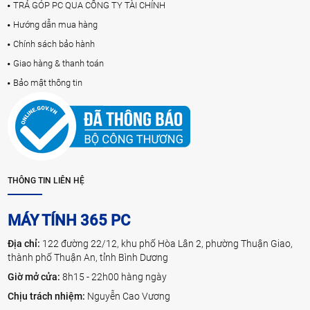
TRẢ GÓP PC QUA CÔNG TY TÀI CHÍNH
Hướng dẫn mua hàng
Chính sách bảo hành
Giao hàng & thanh toán
Bảo mật thông tin
THÔNG TIN LIÊN HỆ
MÁY TÍNH 365 PC
Địa chỉ:
122 đường 22/12, khu phố Hòa Lân 2, phường Thuận Giao,
thành phố Thuận An, tỉnh Bình Dương
Giờ mở cửa:
8h15 - 22h00 hàng ngày
Chịu trách nhiệm:
Nguyễn Cao Vương