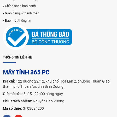
Chính sách bảo hành
Giao hàng & thanh toán
Bảo mật thông tin
THÔNG TIN LIÊN HỆ
MÁY TÍNH 365 PC
Địa chỉ:
122 đường 22/12, khu phố Hòa Lân 2, phường Thuận Giao,
thành phố Thuận An, tỉnh Bình Dương
Giờ mở cửa:
8h15 - 22h00 hàng ngày
Chịu trách nhiệm:
Nguyễn Cao Vương
Mã số thuế:
3703024200