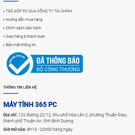
TRẢ GÓP PC QUA CÔNG TY TÀI CHÍNH
Hướng dẫn mua hàng
Chính sách bảo hành
Giao hàng & thanh toán
Bảo mật thông tin
THÔNG TIN LIÊN HỆ
MÁY TÍNH 365 PC
Địa chỉ:
122 đường 22/12, khu phố Hòa Lân 2, phường Thuận Giao,
thành phố Thuận An, tỉnh Bình Dương
Giờ mở cửa:
8h15 - 22h00 hàng ngày