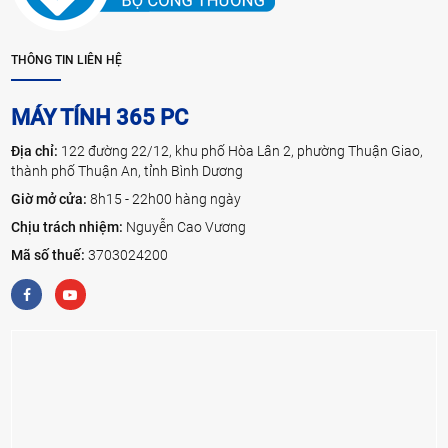
THÔNG TIN LIÊN HỆ
MÁY TÍNH 365 PC
Địa chỉ:
122 đường 22/12, khu phố Hòa Lân 2, phường Thuận Giao,
thành phố Thuận An, tỉnh Bình Dương
Giờ mở cửa:
8h15 - 22h00 hàng ngày
Chịu trách nhiệm:
Nguyễn Cao Vương
Mã số thuế:
3703024200