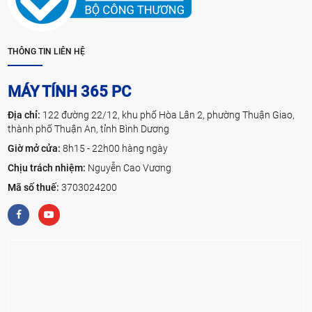
THÔNG TIN LIÊN HỆ
MÁY TÍNH 365 PC
Địa chỉ:
122 đường 22/12, khu phố Hòa Lân 2, phường Thuận Giao,
thành phố Thuận An, tỉnh Bình Dương
Giờ mở cửa:
8h15 - 22h00 hàng ngày
Chịu trách nhiệm:
Nguyễn Cao Vương
Mã số thuế:
3703024200