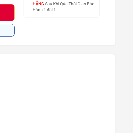
HÃNG
Sau Khi Qúa Thời Gian Bảo
Hành 1 đổi 1