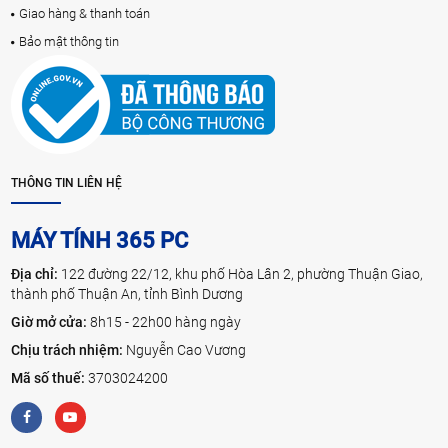
Giao hàng & thanh toán
Bảo mật thông tin
THÔNG TIN LIÊN HỆ
MÁY TÍNH 365 PC
Địa chỉ:
122 đường 22/12, khu phố Hòa Lân 2, phường Thuận Giao,
thành phố Thuận An, tỉnh Bình Dương
Giờ mở cửa:
8h15 - 22h00 hàng ngày
Chịu trách nhiệm:
Nguyễn Cao Vương
Mã số thuế:
3703024200