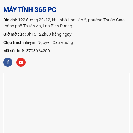
MÁY TÍNH 365 PC
Địa chỉ:
122 đường 22/12, khu phố Hòa Lân 2, phường Thuận Giao,
thành phố Thuận An, tỉnh Bình Dương
Giờ mở cửa:
8h15 - 22h00 hàng ngày
Chịu trách nhiệm:
Nguyễn Cao Vương
Mã số thuế:
3703024200